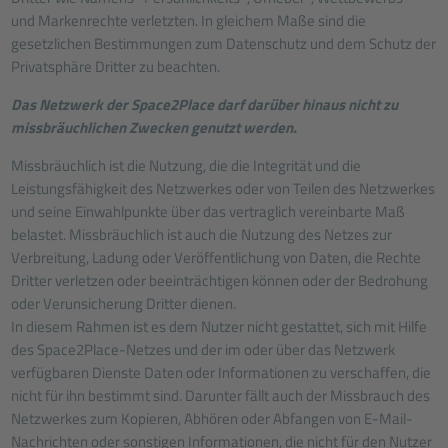
und Markenrechte verletzten. In gleichem Maße sind die
gesetzlichen Bestimmungen zum Datenschutz und dem Schutz der
Privatsphäre Dritter zu beachten.
Das Netzwerk der Space2Place darf darüber hinaus nicht zu
missbräuchlichen Zwecken genutzt werden.
Missbräuchlich ist die Nutzung, die die Integrität und die
Leistungsfähigkeit des Netzwerkes oder von Teilen des Netzwerkes
und seine Einwahlpunkte über das vertraglich vereinbarte Maß
belastet. Missbräuchlich ist auch die Nutzung des Netzes zur
Verbreitung, Ladung oder Veröffentlichung von Daten, die Rechte
Dritter verletzen oder beeinträchtigen können oder der Bedrohung
oder Verunsicherung Dritter dienen.
In diesem Rahmen ist es dem Nutzer nicht gestattet, sich mit Hilfe
des Space2Place-Netzes und der im oder über das Netzwerk
verfügbaren Dienste Daten oder Informationen zu verschaffen, die
nicht für ihn bestimmt sind. Darunter fällt auch der Missbrauch des
Netzwerkes zum Kopieren, Abhören oder Abfangen von E-Mail-
Nachrichten oder sonstigen Informationen, die nicht für den Nutzer