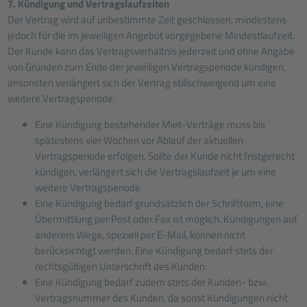
7. Kündigung und Vertragslaufzeiten
Der Vertrag wird auf unbestimmte Zeit geschlossen, mindestens
jedoch für die im jeweiligen Angebot vorgegebene Mindestlaufzeit.
Der Kunde kann das Vertragsverhältnis jederzeit und ohne Angabe
von Gründen zum Ende der jeweiligen Vertragsperiode kündigen,
ansonsten verlängert sich der Vertrag stillschweigend um eine
weitere Vertragsperiode.
Eine Kündigung bestehender Miet-Verträge muss bis
spätestens vier Wochen vor Ablauf der aktuellen
Vertragsperiode erfolgen. Sollte der Kunde nicht fristgerecht
kündigen, verlängert sich die Vertragslaufzeit je um eine
weitere Vertragsperiode.
Eine Kündigung bedarf grundsätzlich der Schriftform, eine
Übermittlung per Post oder Fax ist möglich. Kündigungen auf
anderem Wege, speziell per E-Mail, können nicht
berücksichtigt werden. Eine Kündigung bedarf stets der
rechtsgültigen Unterschrift des Kunden.
Eine Kündigung bedarf zudem stets der Kunden- bzw.
Vertragsnummer des Kunden, da sonst Kündigungen nicht