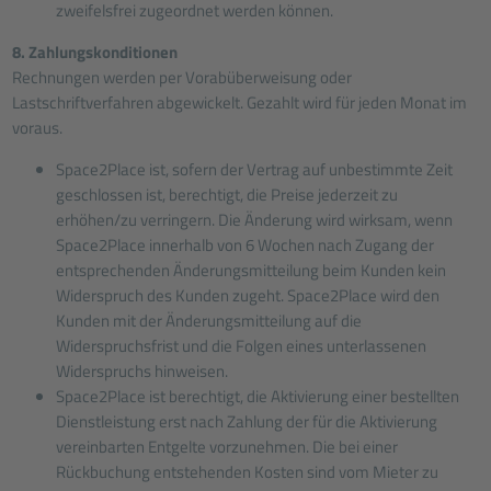
zweifelsfrei zugeordnet werden können.
8. Zahlungskonditionen
Rechnungen werden per Vorabüberweisung oder
Lastschriftverfahren abgewickelt. Gezahlt wird für jeden Monat im
voraus.
Space2Place ist, sofern der Vertrag auf unbestimmte Zeit
geschlossen ist, berechtigt, die Preise jederzeit zu
erhöhen/zu verringern. Die Änderung wird wirksam, wenn
Space2Place innerhalb von 6 Wochen nach Zugang der
entsprechenden Änderungsmitteilung beim Kunden kein
Widerspruch des Kunden zugeht. Space2Place wird den
Kunden mit der Änderungsmitteilung auf die
Widerspruchsfrist und die Folgen eines unterlassenen
Widerspruchs hinweisen.
Space2Place ist berechtigt, die Aktivierung einer bestellten
Dienstleistung erst nach Zahlung der für die Aktivierung
vereinbarten Entgelte vorzunehmen. Die bei einer
Rückbuchung entstehenden Kosten sind vom Mieter zu