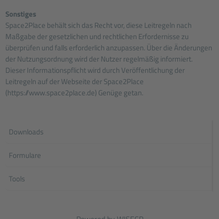
Sonstiges
Space2Place behält sich das Recht vor, diese Leitregeln nach
Maßgabe der gesetzlichen und rechtlichen Erfordernisse zu
überprüfen und falls erforderlich anzupassen. Über die Änderungen
der Nutzungsordnung wird der Nutzer regelmäßig informiert.
Dieser Informationspflicht wird durch Veröffentlichung der
Leitregeln auf der Webseite der Space2Place
(
https://www.space2place.de
) Genüge getan.
Downloads
Formulare
Tools