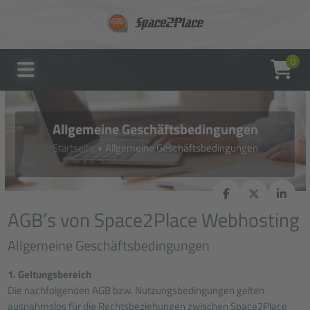
0
Allgemeine Geschäftsbedingungen
Startseite
Allgemeine Geschäftsbedingungen
AGB’s von Space2Place Webhosting
Allgemeine Geschäftsbedingungen
1. Geltungsbereich
Die nachfolgenden AGB bzw. Nutzungsbedingungen gelten
ausnahmslos für die Rechtsbeziehungen zwischen Space2Place