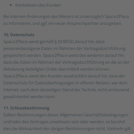
Kontodaten des Kunden
Bei internen Änderungen des Mieters ist unverzüglich Space2Place
zu informieren, und ggf. ein neuer Ansprechpartner anzugeben.
10. Datenschutz
Space2Place weist gemäß § 33 BDSG darauf hin, dass
personenbezogene Daten im Rahmen der Vertragsdurchführung
gespeichert werden. Space2Place weist des weiteren darauf hin,
dass die Daten im Rahmen der Vertragsdurchführung an die an der
Aktivierung beteiligten Dritte übermittelt werden können.
Space2Place weist den Kunden ausdrücklich darauf hin, dass der
Datenschutz für Datenübertragungen in offenen Netzen, wie dem
Internet, nach dem derzeitigen Stand der Technik, nicht umfassend
gewährleistet werden kann.
11. Schlussbestimmung
Sollten Bestimmungen dieser Allgemeinen Geschäftsbedingungen
und/oder des Vertrages unwirksam sein oder werden, so berührt
dies die Wirksamkeit der übrigen Bestimmungen nicht. Vielmehr gilt